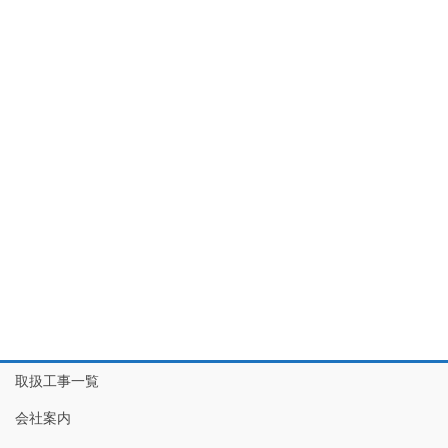
取扱工事一覧
会社案内