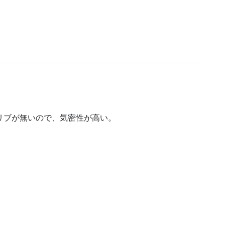
リブが無いので、気密性が高い。