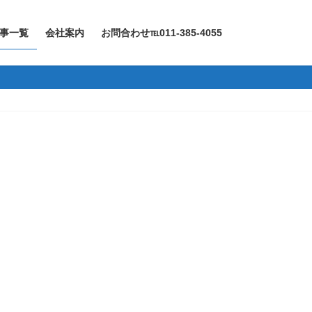
事一覧
会社案内
お問合わせ℡011-385-4055