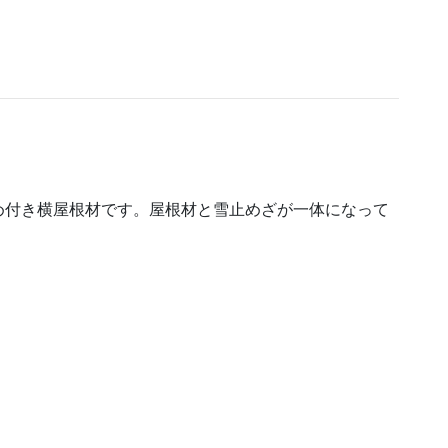
め付き横屋根材です。屋根材と雪止めざが一体になって